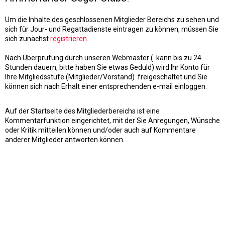
Um die Inhalte des geschlossenen Mitglieder Bereichs zu sehen und
sich für Jour- und Regattadienste eintragen zu können, müssen Sie
sich zunächst
registrieren
.
Nach Überprüfung durch unseren Webmaster (..kann bis zu 24
Stunden dauern, bitte haben Sie etwas Geduld) wird Ihr Konto für
Ihre Mitgliedsstufe (Mitglieder/Vorstand) freigeschaltet und Sie
können sich nach Erhalt einer entsprechenden e-mail einloggen.
Auf der Startseite des Mitgliederbereichs ist eine
Kommentarfunktion eingerichtet, mit der Sie Anregungen, Wünsche
oder Kritik mitteilen können und/oder auch auf Kommentare
anderer Mitglieder antworten können.