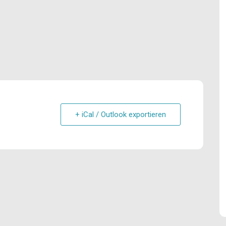
+ iCal / Outlook exportieren