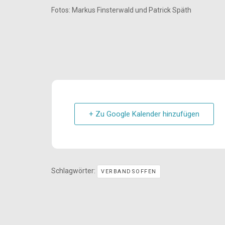
Fotos: Markus Finsterwald und Patrick Späth
+ Zu Google Kalender hinzufügen
Schlagwörter:
VERBANDSOFFEN