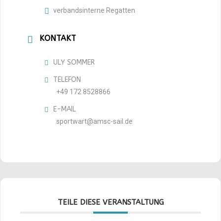
verbandsinterne Regatten
KONTAKT
ULY SOMMER
TELEFON
+49 172 8528866
E-MAIL
sportwart@amsc-sail.de
TEILE DIESE VERANSTALTUNG