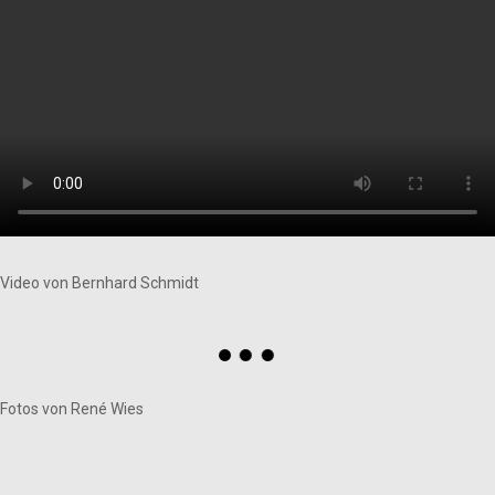
Video von Bernhard Schmidt
Fotos von René Wies