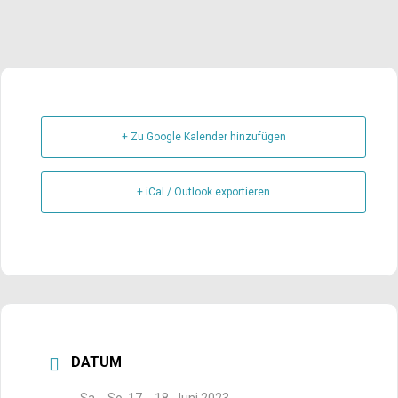
+ Zu Google Kalender hinzufügen
+ iCal / Outlook exportieren
DATUM