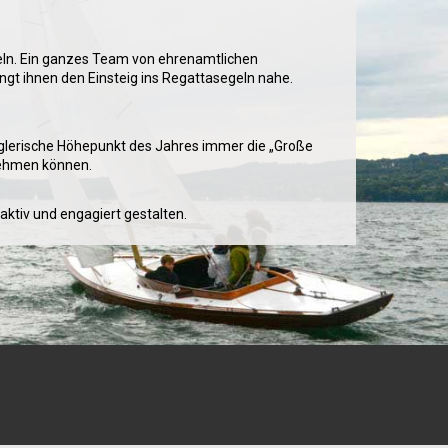
teln. Ein ganzes Team von ehrenamtlichen
ngt ihnen den Einsteig ins Regattasegeln nahe.
seglerische Höhepunkt des Jahres immer die „Große
nehmen können.
aktiv und engagiert gestalten.