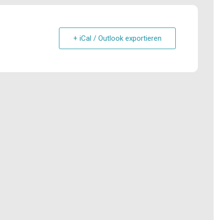
+ iCal / Outlook exportieren