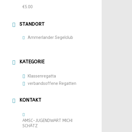
€5.00
STANDORT
Ammerlander Segelclub
KATEGORIE
Klassenregatta
verbandsoffene Regatten
KONTAKT
AMSC-JUGENDWART MICHI
SCHÄTZ