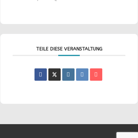
TEILE DIESE VERANSTALTUNG