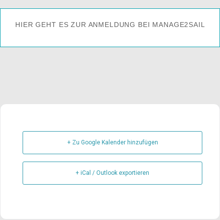
HIER GEHT ES ZUR ANMELDUNG BEI MANAGE2SAIL
+ Zu Google Kalender hinzufügen
+ iCal / Outlook exportieren