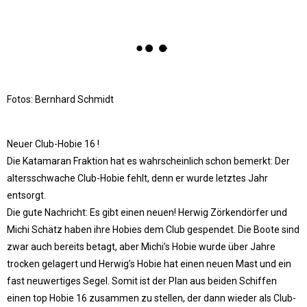
Fotos: Bernhard Schmidt
Neuer Club-Hobie 16 !
Die Katamaran Fraktion hat es wahrscheinlich schon bemerkt: Der
altersschwache Club-Hobie fehlt, denn er wurde letztes Jahr
entsorgt.
Die gute Nachricht: Es gibt einen neuen! Herwig Zörkendörfer und
Michi Schätz haben ihre Hobies dem Club gespendet. Die Boote sind
zwar auch bereits betagt, aber Michi’s Hobie wurde über Jahre
trocken gelagert und Herwig’s Hobie hat einen neuen Mast und ein
fast neuwertiges Segel. Somit ist der Plan aus beiden Schiffen
einen top Hobie 16 zusammen zu stellen, der dann wieder als Club-