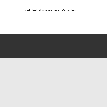
Ziel: Teilnahme an Laser Regatten