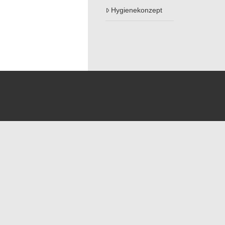
Hygienekonzept