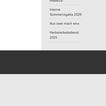
Hobie16!
Interne
Sommerregatta 2026
Aus zwei mach eins
Herbstarbeitsdienst
2025