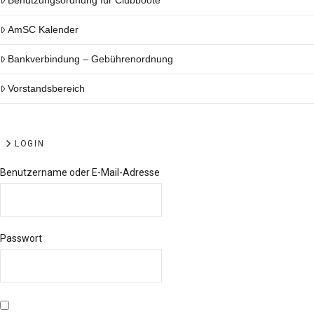
Benutzungsordnung für Clubboote
AmSC Kalender
Bankverbindung – Gebührenordnung
Vorstandsbereich
LOGIN
Benutzername oder E-Mail-Adresse
Passwort