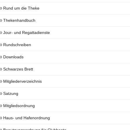
Rund um die Theke
Thekenhandbuch
Jour- und Regattadienste
Rundschreiben
Downloads
Schwarzes Brett
Mitgliederverzeichnis
Satzung
Mitgliedsordnung
Haus- und Hafenordnung