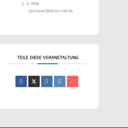
E-MAIL
sportwart@amsc-sail.de
TEILE DIESE VERANSTALTUNG