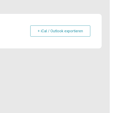
+ iCal / Outlook exportieren