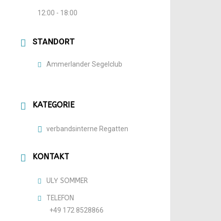
12:00 - 18:00
STANDORT
Ammerlander Segelclub
KATEGORIE
verbandsinterne Regatten
KONTAKT
ULY SOMMER
TELEFON
+49 172 8528866